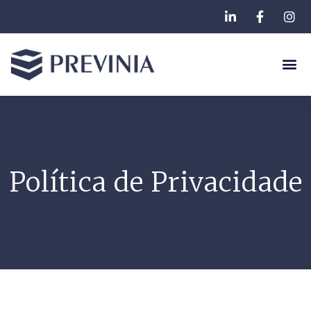
Política de Privacidade