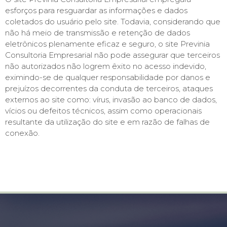
esforços para resguardar as informações e dados
coletados do usuário pelo site. Todavia, considerando que
não há meio de transmissão e retenção de dados
eletrônicos plenamente eficaz e seguro, o site Previnia
Consultoria Empresarial não pode assegurar que terceiros
não autorizados não logrem êxito no acesso indevido,
eximindo-se de qualquer responsabilidade por danos e
prejuízos decorrentes da conduta de terceiros, ataques
externos ao site como: vírus, invasão ao banco de dados,
vícios ou defeitos técnicos, assim como operacionais
resultante da utilização do site e em razão de falhas de
conexão.