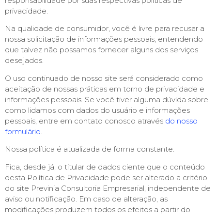
responsabilidade por suas respectivas políticas de
privacidade.
Na qualidade de consumidor, você é livre para recusar a
nossa solicitação de informações pessoais, entendendo
que talvez não possamos fornecer alguns dos serviços
desejados.
O uso continuado de nosso site será considerado como
aceitação de nossas práticas em torno de privacidade e
informações pessoais. Se você tiver alguma dúvida sobre
como lidamos com dados do usuário e informações
pessoais, entre em contato conosco através
do nosso
formulário
.
Nossa política é atualizada de forma constante.
Fica, desde já, o titular de dados ciente que o conteúdo
desta Política de Privacidade pode ser alterado a critério
do site Previnia Consultoria Empresarial, independente de
aviso ou notificação. Em caso de alteração, as
modificações produzem todos os efeitos a partir do