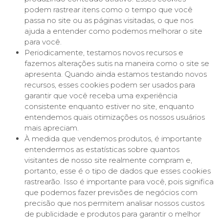
podem rastrear itens como o tempo que você
passa no site ou as páginas visitadas, o que nos
ajuda a entender como podemos melhorar o site
para você.
Periodicamente, testamos novos recursos e
fazemos alterações sutis na maneira como o site se
apresenta. Quando ainda estamos testando novos
recursos, esses cookies podem ser usados ​​para
garantir que você receba uma experiência
consistente enquanto estiver no site, enquanto
entendemos quais otimizações os nossos usuários
mais apreciam.
À medida que vendemos produtos, é importante
entendermos as estatísticas sobre quantos
visitantes de nosso site realmente compram e,
portanto, esse é o tipo de dados que esses cookies
rastrearão. Isso é importante para você, pois significa
que podemos fazer previsões de negócios com
precisão que nos permitem analisar nossos custos
de publicidade e produtos para garantir o melhor