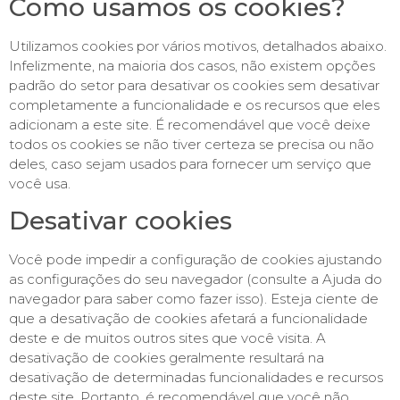
Como usamos os cookies?
Utilizamos cookies por vários motivos, detalhados abaixo.
Infelizmente, na maioria dos casos, não existem opções
padrão do setor para desativar os cookies sem desativar
completamente a funcionalidade e os recursos que eles
adicionam a este site. É recomendável que você deixe
todos os cookies se não tiver certeza se precisa ou não
deles, caso sejam usados ​​para fornecer um serviço que
você usa.
Desativar cookies
Você pode impedir a configuração de cookies ajustando
as configurações do seu navegador (consulte a Ajuda do
navegador para saber como fazer isso). Esteja ciente de
que a desativação de cookies afetará a funcionalidade
deste e de muitos outros sites que você visita. A
desativação de cookies geralmente resultará na
desativação de determinadas funcionalidades e recursos
deste site. Portanto, é recomendável que você não