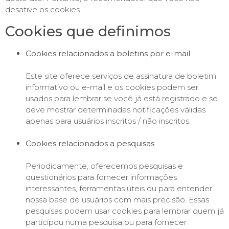
desative os cookies.
Cookies que definimos
Cookies relacionados a boletins por e-mail
Este site oferece serviços de assinatura de boletim
informativo ou e-mail e os cookies podem ser
usados ​​para lembrar se você já está registrado e se
deve mostrar determinadas notificações válidas
apenas para usuários inscritos / não inscritos.
Cookies relacionados a pesquisas
Periodicamente, oferecemos pesquisas e
questionários para fornecer informações
interessantes, ferramentas úteis ou para entender
nossa base de usuários com mais precisão. Essas
pesquisas podem usar cookies para lembrar quem já
participou numa pesquisa ou para fornecer