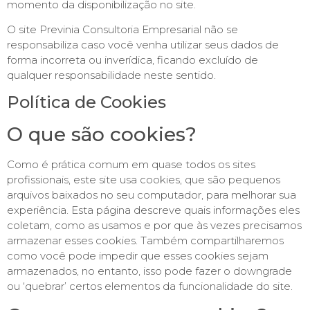
momento da disponibilização no site.
O site Previnia Consultoria Empresarial não se
responsabiliza caso você venha utilizar seus dados de
forma incorreta ou inverídica, ficando excluído de
qualquer responsabilidade neste sentido.
Política de Cookies
O que são cookies?
Como é prática comum em quase todos os sites
profissionais, este site usa cookies, que são pequenos
arquivos baixados no seu computador, para melhorar sua
experiência. Esta página descreve quais informações eles
coletam, como as usamos e por que às vezes precisamos
armazenar esses cookies. Também compartilharemos
como você pode impedir que esses cookies sejam
armazenados, no entanto, isso pode fazer o downgrade
ou ‘quebrar’ certos elementos da funcionalidade do site.