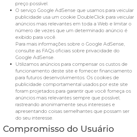
preço possível.
O serviço Google AdSense que usamos para veicular
publicidade usa um cookie DoubleClick para veicular
anúncios mais relevantes em toda a Web e limitar o
número de vezes que um determinado anúncio é
exibido para você.
Para mais informações sobre o Google AdSense,
consulte as FAQs oficiais sobre privacidade do
Google AdSense.
Utilizamos anúncios para compensar os custos de
funcionamento deste site e fornecer financiamento
para futuros desenvolvimentos. Os cookies de
publicidade comportamental usados ​​por este site
foram projetados para garantir que você forneça os
anúncios mais relevantes sempre que possível,
rastreando anonimamente seus interesses e
apresentando coisas semelhantes que possam ser
do seu interesse.
Compromisso do Usuário