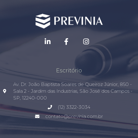
Escritório
Av. Dr. João Baptista Soares de Queiroz Júnior, 850 -
Sala 2 - Jardim das Industrias, São José dos Campos -
SP, 12240-000
(12) 3322-3034
contato@previnia.com.br