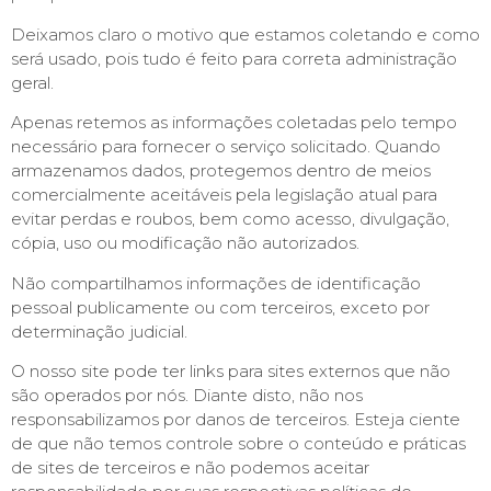
Deixamos claro o motivo que estamos coletando e como
será usado, pois tudo é feito para correta administração
geral.
Apenas retemos as informações coletadas pelo tempo
necessário para fornecer o serviço solicitado. Quando
armazenamos dados, protegemos dentro de meios
comercialmente aceitáveis pela legislação atual ​​para
evitar perdas e roubos, bem como acesso, divulgação,
cópia, uso ou modificação não autorizados.
Não compartilhamos informações de identificação
pessoal publicamente ou com terceiros, exceto por
determinação judicial.
O nosso site pode ter links para sites externos que não
são operados por nós. Diante disto, não nos
responsabilizamos por danos de terceiros. Esteja ciente
de que não temos controle sobre o conteúdo e práticas
de sites de terceiros e não podemos aceitar