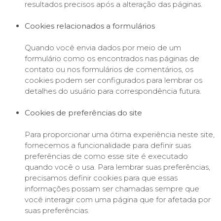
resultados precisos após a alteração das páginas.
Cookies relacionados a formulários
Quando você envia dados por meio de um
formulário como os encontrados nas páginas de
contato ou nos formulários de comentários, os
cookies podem ser configurados para lembrar os
detalhes do usuário para correspondência futura.
Cookies de preferências do site
Para proporcionar uma ótima experiência neste site,
fornecemos a funcionalidade para definir suas
preferências de como esse site é executado
quando você o usa. Para lembrar suas preferências,
precisamos definir cookies para que essas
informações possam ser chamadas sempre que
você interagir com uma página que for afetada por
suas preferências.