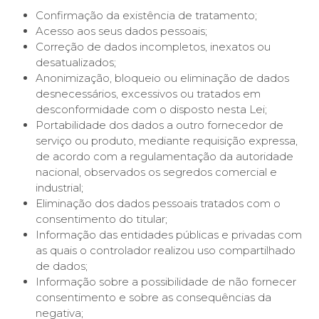
Confirmação da existência de tratamento;
Acesso aos seus dados pessoais;
Correção de dados incompletos, inexatos ou
desatualizados;
Anonimização, bloqueio ou eliminação de dados
desnecessários, excessivos ou tratados em
desconformidade com o disposto nesta Lei;
Portabilidade dos dados a outro fornecedor de
serviço ou produto, mediante requisição expressa,
de acordo com a regulamentação da autoridade
nacional, observados os segredos comercial e
industrial;
Eliminação dos dados pessoais tratados com o
consentimento do titular;
Informação das entidades públicas e privadas com
as quais o controlador realizou uso compartilhado
de dados;
Informação sobre a possibilidade de não fornecer
consentimento e sobre as consequências da
negativa;