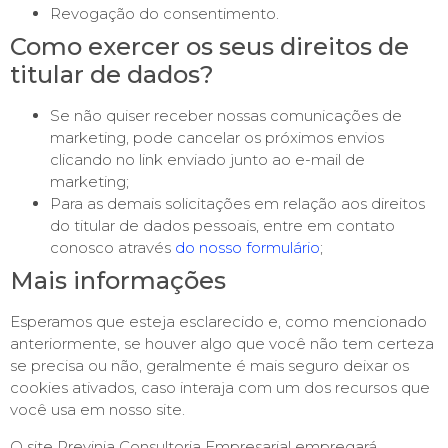
Revogação do consentimento.
Como exercer os seus direitos de
titular de dados?
Se não quiser receber nossas comunicações de
marketing, pode cancelar os próximos envios
clicando no link enviado junto ao e-mail de
marketing;
Para as demais solicitações em relação aos direitos
do titular de dados pessoais, entre em contato
conosco através
do nosso formulário
;
Mais informações
Esperamos que esteja esclarecido e, como mencionado
anteriormente, se houver algo que você não tem certeza
se precisa ou não, geralmente é mais seguro deixar os
cookies ativados, caso interaja com um dos recursos que
você usa em nosso site.
O site Previnia Consultoria Empresarial empregará