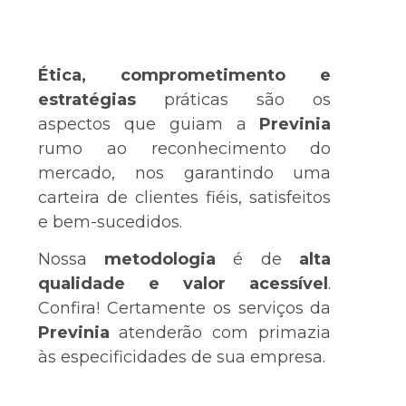
Ética, comprometimento e
estratégias
práticas são os
aspectos que guiam a
Previnia
rumo ao reconhecimento do
mercado, nos garantindo uma
carteira de clientes fiéis, satisfeitos
e bem-sucedidos.
Nossa
metodologia
é de
alta
qualidade e valor acessível
.
Confira! Certamente os serviços da
Previnia
atenderão com primazia
às especificidades de sua empresa.