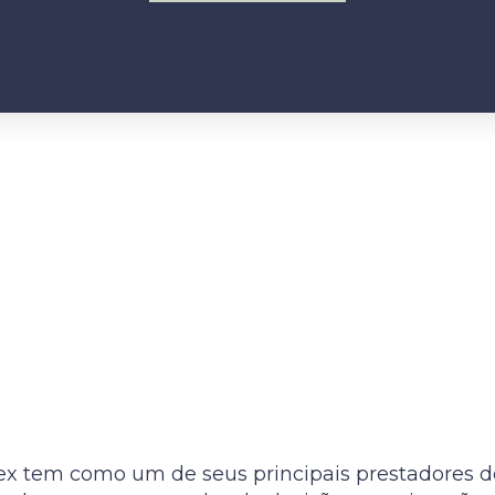
ex tem como um de seus principais prestadores de