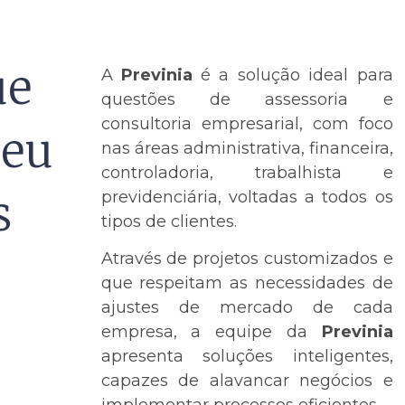
ue
A
Previnia
é a solução ideal para
questões de assessoria e
consultoria empresarial, com foco
seu
nas áreas administrativa, financeira,
controladoria, trabalhista e
s
previdenciária, voltadas a todos os
tipos de clientes.
Através de projetos customizados e
que respeitam as necessidades de
ajustes de mercado de cada
empresa, a equipe da
Previnia
apresenta soluções inteligentes,
capazes de alavancar negócios e