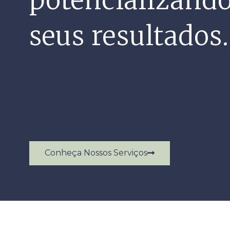
potencializand
seus resultados.
Conheça Nossos Serviços