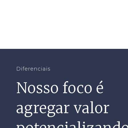
Diferenciais
Nosso foco é
agregar valor