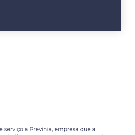
 serviço a Previnia, empresa que a